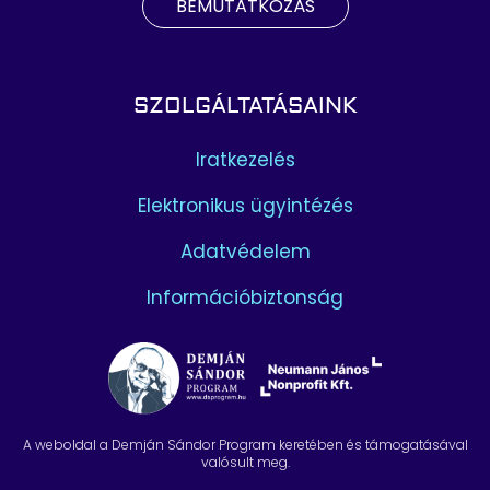
BEMUTATKOZÁS
SZOLGÁLTATÁSAINK
Iratkezelés
Elektronikus ügyintézés
Adatvédelem
Információbiztonság
A weboldal a Demján Sándor Program keretében és támogatásával
valósult meg.