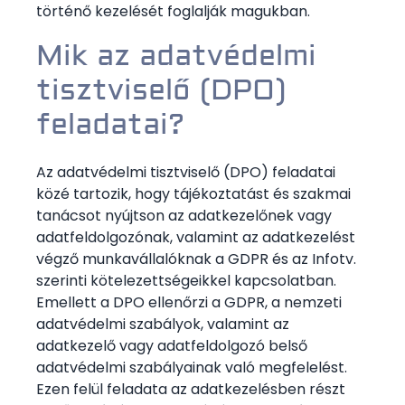
történő kezelését foglalják magukban.
Mik az adatvédelmi
tisztviselő (DPO)
feladatai?
Az adatvédelmi tisztviselő (DPO) feladatai
közé tartozik, hogy tájékoztatást és szakmai
tanácsot nyújtson az adatkezelőnek vagy
adatfeldolgozónak, valamint az adatkezelést
végző munkavállalóknak a GDPR és az Infotv.
szerinti kötelezettségeikkel kapcsolatban.
Emellett a DPO ellenőrzi a GDPR, a nemzeti
adatvédelmi szabályok, valamint az
adatkezelő vagy adatfeldolgozó belső
adatvédelmi szabályainak való megfelelést.
Ezen felül feladata az adatkezelésben részt