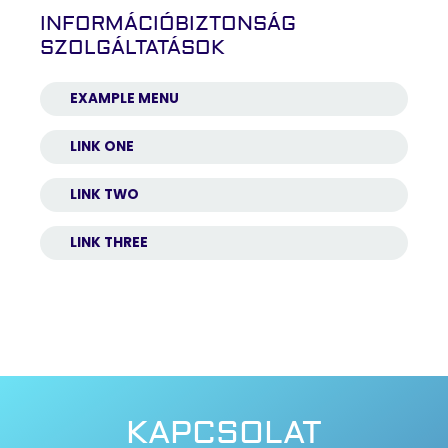
INFORMÁCIÓBIZTONSÁG
SZOLGÁLTATÁSOK
EXAMPLE MENU
LINK ONE
LINK TWO
LINK THREE
KAPCSOLAT