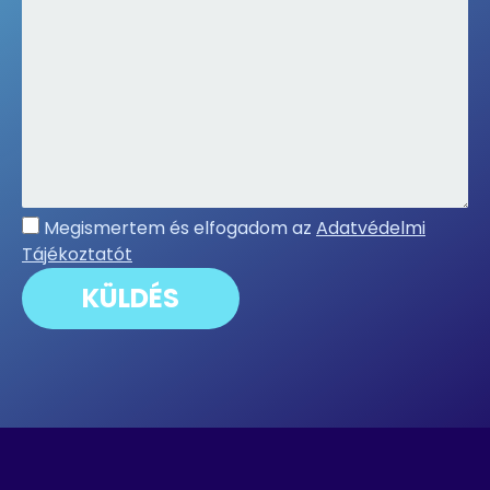
Megismertem és elfogadom az
Adatvédelmi
Tájékoztatót