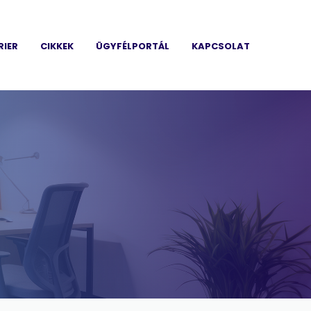
RIER
CIKKEK
ÜGYFÉLPORTÁL
KAPCSOLAT